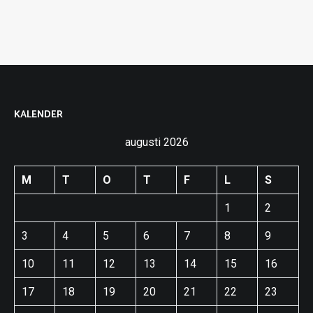
KALENDER
augusti 2026
M
T
O
T
F
L
S
1
2
3
4
5
6
7
8
9
10
11
12
13
14
15
16
17
18
19
20
21
22
23