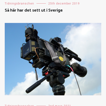
Tidningsbranschen
25th december 2019
Så här har det sett ut i Sverige
Tidningsbranschen
2nd mars 2021