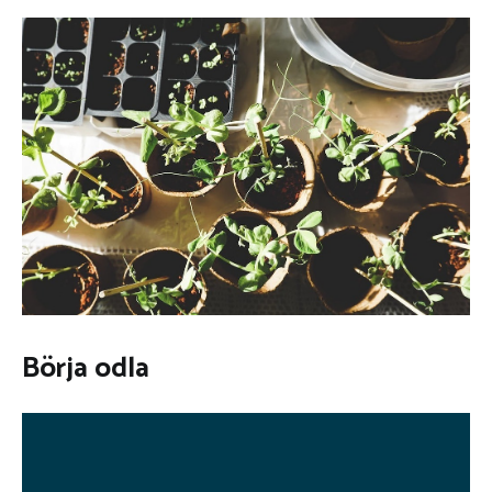
Börja odla