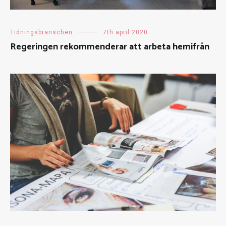
Tidningsbranschen
7th april 2020
Regeringen rekommenderar att arbeta hemifrån