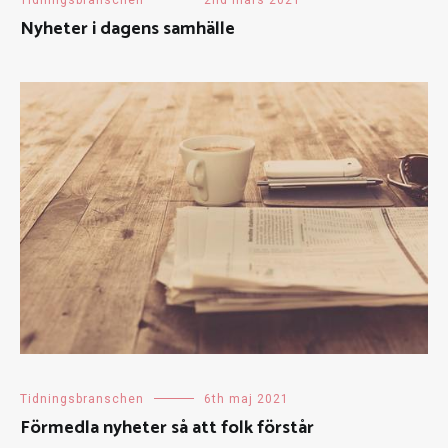
Nyheter i dagens samhälle
Tidningsbranschen
6th maj 2021
Förmedla nyheter så att folk förstår