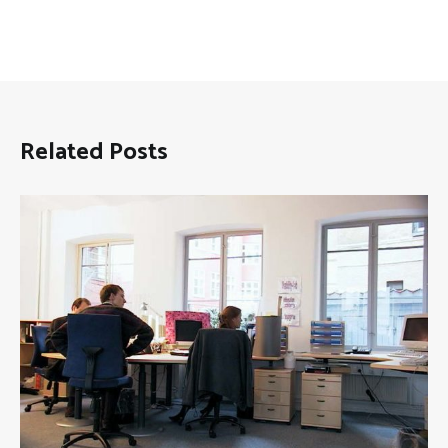
Related Posts