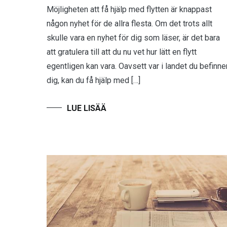
Möjligheten att få hjälp med flytten är knappast
någon nyhet för de allra flesta. Om det trots allt
skulle vara en nyhet för dig som läser, är det bara
att gratulera till att du nu vet hur lätt en flytt
egentligen kan vara. Oavsett var i landet du befinne
dig, kan du få hjälp med […]