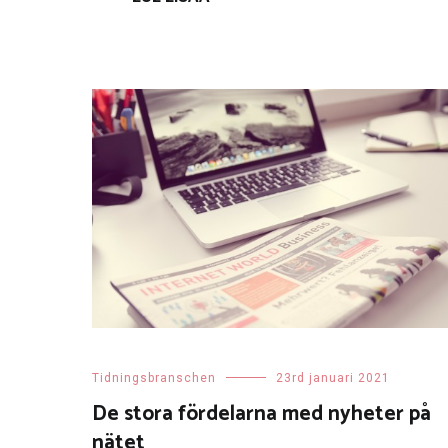
Tidningsbranschen
23rd januari 2021
De stora fördelarna med nyheter på
nätet