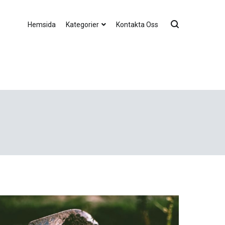
Hemsida
Kategorier
Kontakta Oss