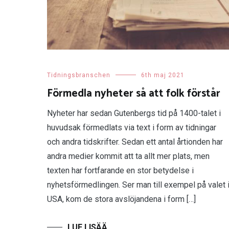
Tidningsbranschen
6th maj 2021
Förmedla nyheter så att folk förstår
Nyheter har sedan Gutenbergs tid på 1400-talet i
huvudsak förmedlats via text i form av tidningar
och andra tidskrifter. Sedan ett antal årtionden har
andra medier kommit att ta allt mer plats, men
texten har fortfarande en stor betydelse i
nyhetsförmedlingen. Ser man till exempel på valet 
USA, kom de stora avslöjandena i form […]