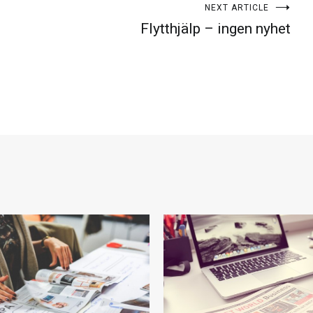
NEXT ARTICLE
Flytthjälp – ingen nyhet