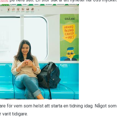
tare för vem som helst att starta en tidning idag. Något som
varit tidigare.