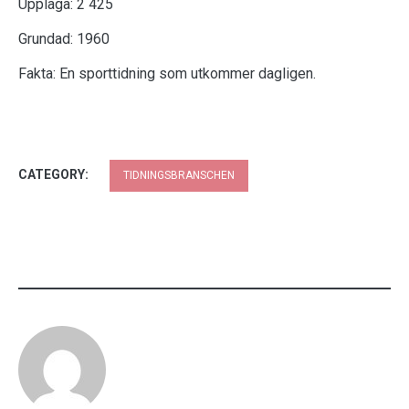
Upplaga: 2 425
Grundad: 1960
Fakta: En sporttidning som utkommer dagligen.
CATEGORY:
TIDNINGSBRANSCHEN