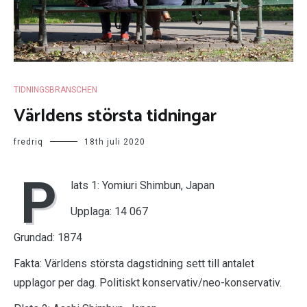
TIDNINGSBRANSCHEN
Världens största tidningar
fredriq
18th juli 2020
P
lats 1: Yomiuri Shimbun, Japan
Upplaga: 14 067
Grundad: 1874
Fakta: Världens största dagstidning sett till antalet
upplagor per dag. Politiskt konservativ/neo-konservativ.