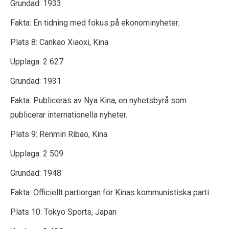
Grundad: 1933
Fakta: En tidning med fokus på ekonominyheter.
Plats 8: Cankao Xiaoxi, Kina
Upplaga: 2 627
Grundad: 1931
Fakta: Publiceras av Nya Kina, en nyhetsbyrå som
publicerar internationella nyheter.
Plats 9: Renmin Ribao, Kina
Upplaga: 2 509
Grundad: 1948
Fakta: Officiellt partiorgan för Kinas kommunistiska parti
Plats 10: Tokyo Sports, Japan