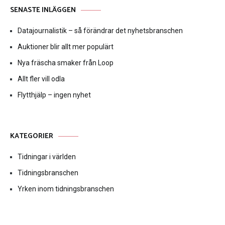
SENASTE INLÄGGEN
Datajournalistik – så förändrar det nyhetsbranschen
Auktioner blir allt mer populärt
Nya fräscha smaker från Loop
Allt fler vill odla
Flytthjälp – ingen nyhet
KATEGORIER
Tidningar i världen
Tidningsbranschen
Yrken inom tidningsbranschen