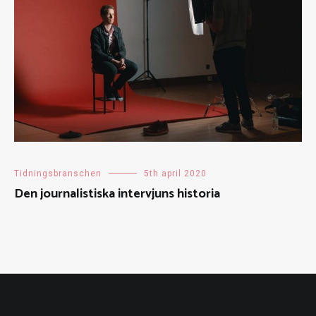
Tidningsbranschen
5th april 2020
Den journalistiska intervjuns historia