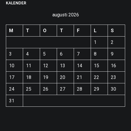
KALENDER
augusti 2026
M
T
O
T
F
L
S
1
2
3
4
5
6
7
8
9
10
11
12
13
14
15
16
17
18
19
20
21
22
23
24
25
26
27
28
29
30
31
« apr