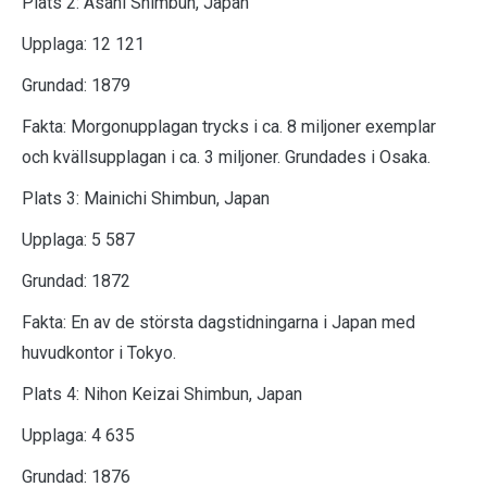
Plats 2: Asahi Shimbun, Japan
Upplaga: 12 121
Grundad: 1879
Fakta: Morgonupplagan trycks i ca. 8 miljoner exemplar
och kvällsupplagan i ca. 3 miljoner. Grundades i Osaka.
Plats 3: Mainichi Shimbun, Japan
Upplaga: 5 587
Grundad: 1872
Fakta: En av de största dagstidningarna i Japan med
huvudkontor i Tokyo.
Plats 4: Nihon Keizai Shimbun, Japan
Upplaga: 4 635
Grundad: 1876