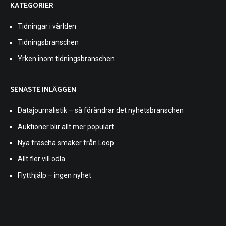
KATEGORIER
Tidningar i världen
Tidningsbranschen
Yrken inom tidningsbranschen
SENASTE INLÄGGEN
Datajournalistik – så förändrar det nyhetsbranschen
Auktioner blir allt mer populärt
Nya fräscha smaker från Loop
Allt fler vill odla
Flytthjälp – ingen nyhet