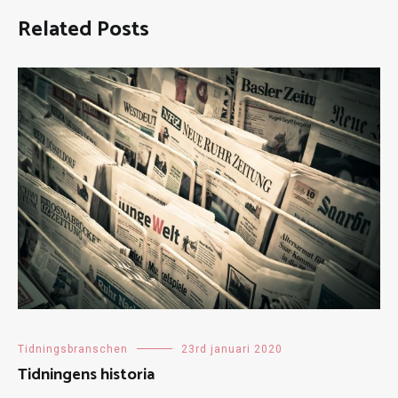
Related Posts
Tidningsbranschen
23rd januari 2020
Tidningens historia