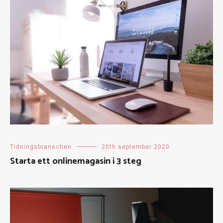
Tidningsbranschen
20th september 2020
Starta ett onlinemagasin i 3 steg