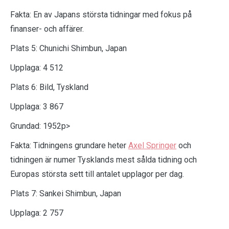
Fakta: En av Japans största tidningar med fokus på
finanser- och affärer.
Plats 5: Chunichi Shimbun, Japan
Upplaga: 4 512
Plats 6: Bild, Tyskland
Upplaga: 3 867
Grundad: 1952
p>
Fakta: Tidningens grundare heter
Axel Springer
och
tidningen är numer Tysklands mest sålda tidning och
Europas största sett till antalet upplagor per dag.
Plats 7: Sankei Shimbun, Japan
Upplaga: 2 757