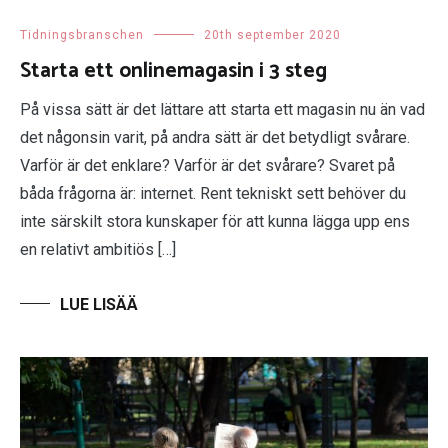
Tidningsbranschen
20th september 2020
Starta ett onlinemagasin i 3 steg
På vissa sätt är det lättare att starta ett magasin nu än vad
det någonsin varit, på andra sätt är det betydligt svårare.
Varför är det enklare? Varför är det svårare? Svaret på
båda frågorna är: internet. Rent tekniskt sett behöver du
inte särskilt stora kunskaper för att kunna lägga upp ens
en relativt ambitiös […]