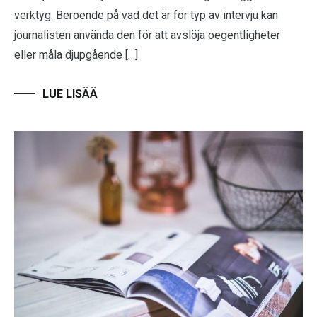
verktyg. Beroende på vad det är för typ av intervju kan
journalisten använda den för att avslöja oegentligheter
eller måla djupgående […]