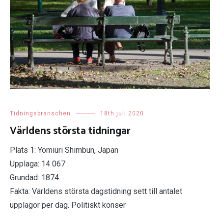
Tidningsbranschen
18th juli 2020
Världens största tidningar
Plats 1: Yomiuri Shimbun, Japan
Upplaga: 14 067
Grundad: 1874
Fakta: Världens största dagstidning sett till antalet
upplagor per dag. Politiskt konser