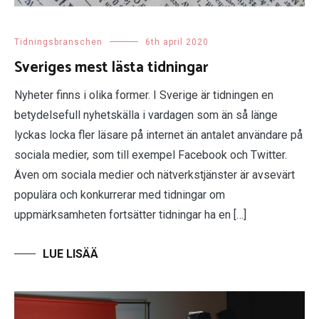
Tidningsbranschen
6th april 2020
Sveriges mest lästa tidningar
Nyheter finns i olika former. I Sverige är tidningen en
betydelsefull nyhetskälla i vardagen som än så länge
lyckas locka fler läsare på internet än antalet användare på
sociala medier, som till exempel Facebook och Twitter.
Även om sociala medier och nätverkstjänster är avsevärt
populära och konkurrerar med tidningar om
uppmärksamheten fortsätter tidningar ha en […]