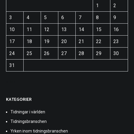
1
2
3
4
5
6
7
8
9
10
11
12
13
14
15
16
17
18
19
20
21
22
23
24
25
26
27
28
29
30
31
« apr
KATEGORIER
Tidningar i världen
Tidningsbranschen
Yrken inom tidningsbranschen