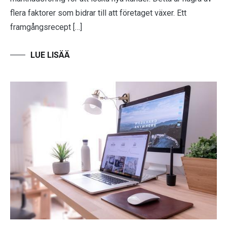
flera faktorer som bidrar till att företaget växer. Ett
framgångsrecept […]