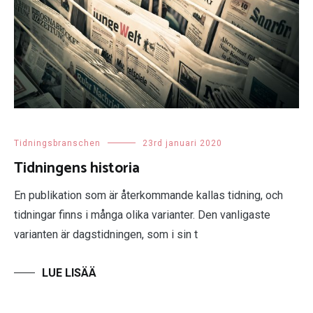
Tidningsbranschen
23rd januari 2020
Tidningens historia
En publikation som är återkommande kallas tidning, och
tidningar finns i många olika varianter. Den vanligaste
varianten är dagstidningen, som i sin t