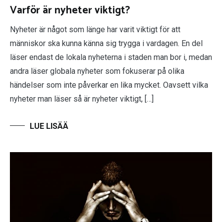
Varför är nyheter viktigt?
Nyheter är något som länge har varit viktigt för att
människor ska kunna känna sig trygga i vardagen. En del
läser endast de lokala nyheterna i staden man bor i, medan
andra läser globala nyheter som fokuserar på olika
händelser som inte påverkar en lika mycket. Oavsett vilka
nyheter man läser så är nyheter viktigt, […]